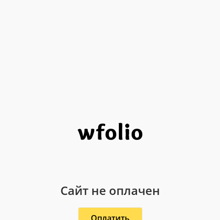
Сайт не оплачен
Оплатить