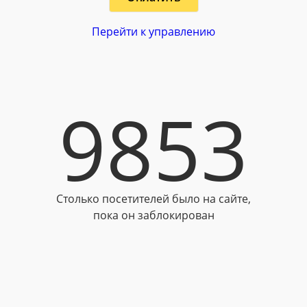
Перейти к управлению
9853
Столько посетителей было на сайте,
пока он заблокирован