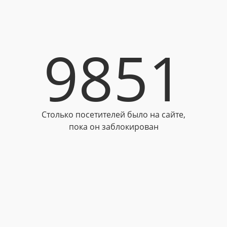
9851
Столько посетителей было на сайте,
пока он заблокирован