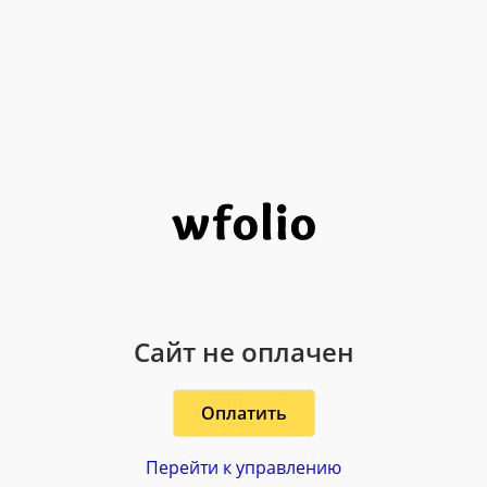
Сайт не оплачен
Оплатить
Перейти к управлению