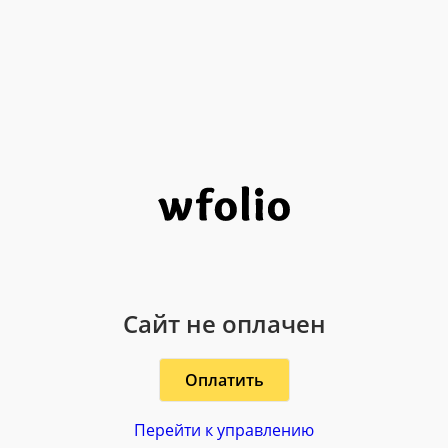
Сайт не оплачен
Оплатить
Перейти к управлению