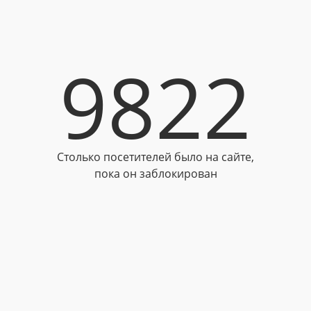
9822
Столько посетителей было на сайте,
пока он заблокирован