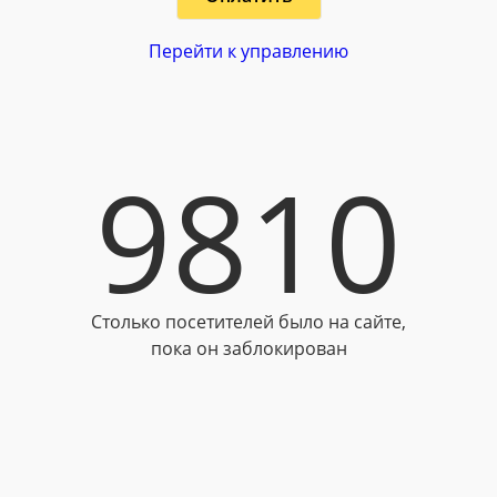
Перейти к управлению
9810
Столько посетителей было на сайте,
пока он заблокирован