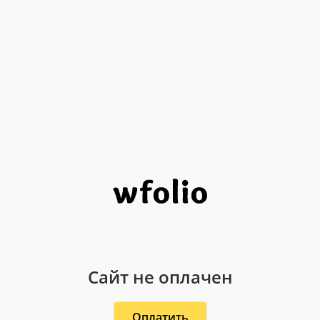
Сайт не оплачен
Оплатить